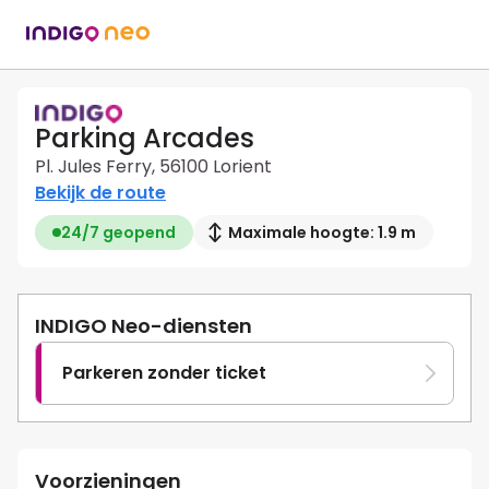
Parking Arcades
Pl. Jules Ferry, 56100 Lorient
Bekijk de route
24/7 geopend
Maximale hoogte: 1.9 m
INDIGO Neo-diensten
Parkeren zonder ticket
Voorzieningen