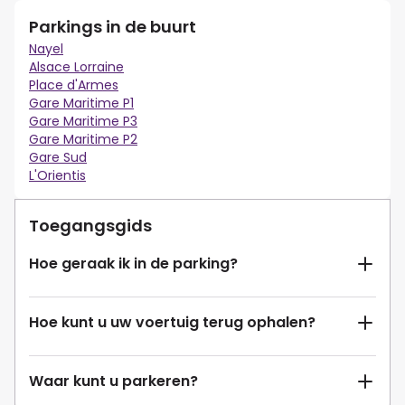
Parkings in de buurt
Nayel
Alsace Lorraine
Place d'Armes
Gare Maritime P1
Gare Maritime P3
Gare Maritime P2
Gare Sud
L'Orientis
Toegangsgids
Hoe geraak ik in de parking?
Hoe kunt u uw voertuig terug ophalen?
Waar kunt u parkeren?