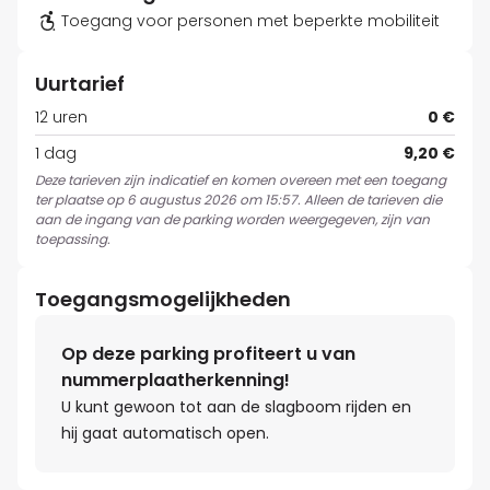
Toegang voor personen met beperkte mobiliteit
Uurtarief
12 uren
0 €
1 dag
9,20 €
Deze tarieven zijn indicatief en komen overeen met een toegang
ter plaatse op 6 augustus 2026 om 15:57. Alleen de tarieven die
aan de ingang van de parking worden weergegeven, zijn van
toepassing.
Toegangsmogelijkheden
Op deze parking profiteert u van
nummerplaatherkenning!
U kunt gewoon tot aan de slagboom rijden en
hij gaat automatisch open.