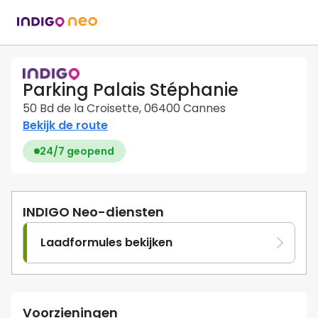
Parking Palais Stéphanie
50 Bd de la Croisette, 06400 Cannes
Bekijk de route
24/7 geopend
INDIGO Neo-diensten
Laadformules bekijken
Voorzieningen