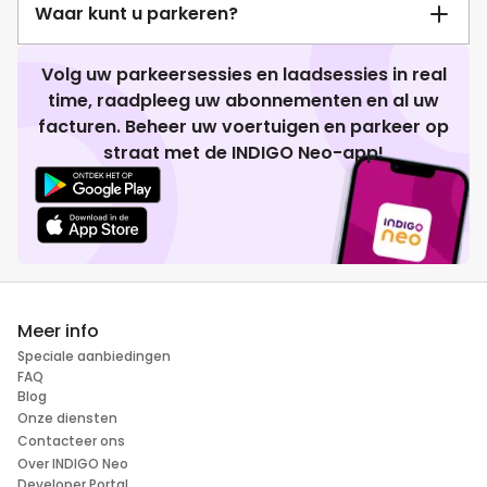
Waar kunt u parkeren?
Volg uw parkeersessies en laadsessies in real
time, raadpleeg uw abonnementen en al uw
facturen. Beheer uw voertuigen en parkeer op
straat met de INDIGO Neo-app!
Meer info
Speciale aanbiedingen
FAQ
Blog
Onze diensten
Contacteer ons
Over INDIGO Neo
Developer Portal