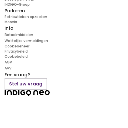
INDIGO-Groep
Parkeren
Retributiebon opzoeken
Moovia
Info
Betaalmiddelen
Wettelijke vermeldingen
Cookiebeheer
Privacybeleid
Cookiebeleid
AGV
AVV
Een vraag?
Stel uw vraag