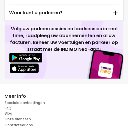
Waar kunt u parkeren?
Volg uw parkeersessies en laadsessies in real
time, raadpleeg uw abonnementen en al uw
facturen. Beheer uw voertuigen en parkeer op
straat met de INDIGO Neo-app!
Meer info
Speciale aanbiedingen
FAQ
Blog
Onze diensten
Contacteer ons