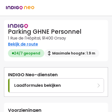
Parking GHNE Personnel
1 Rue de l'Hôpital, 91400 Orsay
Bekijk de route
24/7 geopend
Maximale hoogte: 1.9 m
INDIGO Neo-diensten
Laadformules bekijken
Voorzieningen