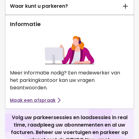
Waar kunt u parkeren?
Informatie
Meer informatie nodig? Een medewerker van
het parkingkantoor kan uw vragen
beantwoorden.
Maak een afspraak
Volg uw parkeersessies en laadsessies in real
time, raadpleeg uw abonnementen en al uw
facturen. Beheer uw voertuigen en parkeer op