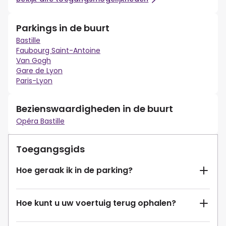
Parkings in de buurt
Bastille
Faubourg Saint-Antoine
Van Gogh
Gare de Lyon
Paris-Lyon
Bezienswaardigheden in de buurt
Opéra Bastille
Toegangsgids
Hoe geraak ik in de parking?
Hoe kunt u uw voertuig terug ophalen?