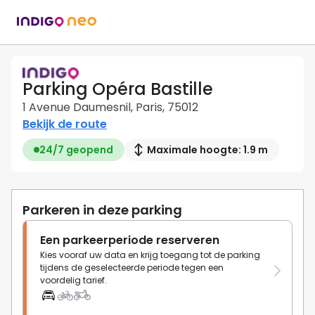
Parking Opéra Bastille
1 Avenue Daumesnil, Paris, 75012
Bekijk de route
24/7 geopend
Maximale hoogte: 1.9 m
Parkeren in deze parking
Een parkeerperiode reserveren
Kies vooraf uw data en krijg toegang tot de parking
tijdens de geselecteerde periode tegen een
voordelig tarief.