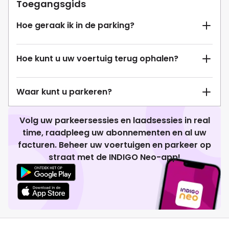
Toegangsgids
Hoe geraak ik in de parking?
Hoe kunt u uw voertuig terug ophalen?
Waar kunt u parkeren?
Volg uw parkeersessies en laadsessies in real
time, raadpleeg uw abonnementen en al uw
facturen. Beheer uw voertuigen en parkeer op
straat met de INDIGO Neo-app!