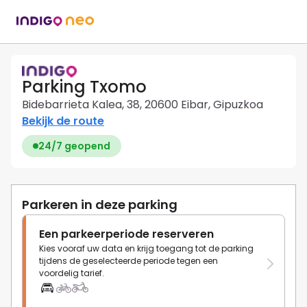
Parking Txomo
Bidebarrieta Kalea, 38, 20600 Eibar, Gipuzkoa
Bekijk de route
24/7 geopend
Parkeren in deze parking
Een parkeerperiode reserveren
Kies vooraf uw data en krijg toegang tot de parking
tijdens de geselecteerde periode tegen een
voordelig tarief.