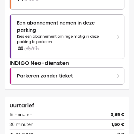
Een abonnement nemen in deze
parking
Kies een abonnement om regelmatig in deze
parking te parkeren.
INDIGO Neo-diensten
Parkeren zonder ticket
Uurtarief
15 minuten
0,85 €
30 minuten
1,50 €