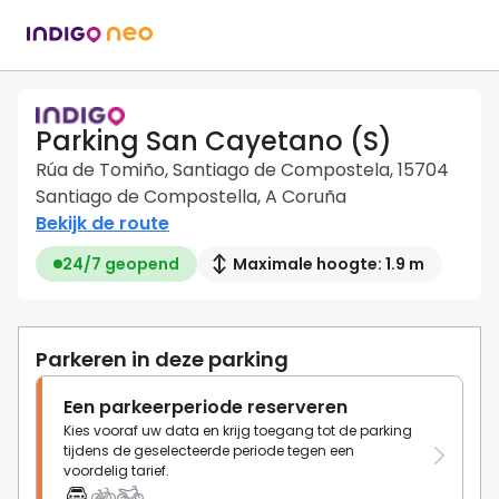
Parking San Cayetano (S)
Rúa de Tomiño, Santiago de Compostela, 15704
Santiago de Compostella, A Coruña
Bekijk de route
24/7 geopend
Maximale hoogte: 1.9 m
Parkeren in deze parking
Een parkeerperiode reserveren
Kies vooraf uw data en krijg toegang tot de parking
tijdens de geselecteerde periode tegen een
voordelig tarief.