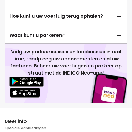
Hoe kunt u uw voertuig terug ophalen?
Waar kunt u parkeren?
Volg uw parkeersessies en laadsessies in real
time, raadpleeg uw abonnementen en al uw
facturen. Beheer uw voertuigen en parkeer op
straat met de INDIGO Neo-app!
Meer info
Speciale aanbiedingen