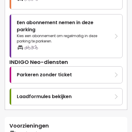
Een abonnement nemen in deze
parking
Kies een abonnement om regelmatig in deze
parking te parkeren.
INDIGO Neo-diensten
Parkeren zonder ticket
Laadformules bekijken
Voorzieningen