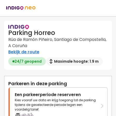
Parking Horreo
Rúa de Ramón Piñeiro, Santiago de Compostella,
A Coruña
Bekijk de route
24/7 geopend
Maximale hoogte: 1.9 m
Parkeren in deze parking
Een parkeerperiode reserveren
Kies vooraf uw data en krijg toegang tot de parking
tijdens de geselecteerde periode tegen een
voordelig tarief.