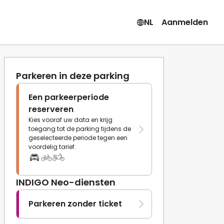
NL
Aanmelden
Parkeren in deze parking
Een parkeerperiode
reserveren
Kies vooraf uw data en krijg
toegang tot de parking tijdens de
geselecteerde periode tegen een
voordelig tarief.
INDIGO Neo-diensten
Parkeren zonder ticket