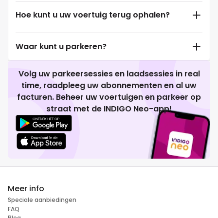
Hoe kunt u uw voertuig terug ophalen?
Waar kunt u parkeren?
Volg uw parkeersessies en laadsessies in real
time, raadpleeg uw abonnementen en al uw
facturen. Beheer uw voertuigen en parkeer op
straat met de INDIGO Neo-app!
Meer info
Speciale aanbiedingen
FAQ
Blog