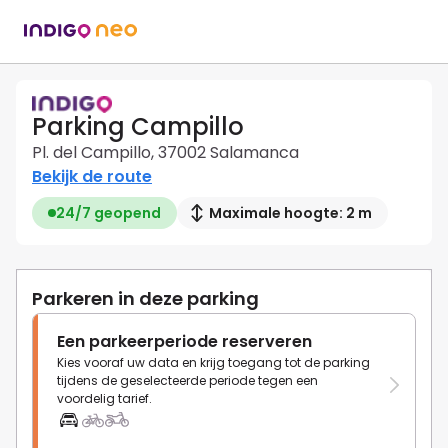
Parking Campillo
Pl. del Campillo, 37002 Salamanca
Bekijk de route
24/7 geopend
Maximale hoogte: 2 m
Parkeren in deze parking
Een parkeerperiode reserveren
Kies vooraf uw data en krijg toegang tot de parking
tijdens de geselecteerde periode tegen een
voordelig tarief.