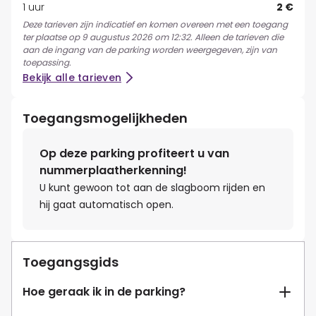
1 uur
2 €
Deze tarieven zijn indicatief en komen overeen met een toegang
ter plaatse op 9 augustus 2026 om 12:32. Alleen de tarieven die
aan de ingang van de parking worden weergegeven, zijn van
toepassing.
Bekijk alle tarieven
Toegangsmogelijkheden
Op deze parking profiteert u van
nummerplaatherkenning!
U kunt gewoon tot aan de slagboom rijden en
hij gaat automatisch open.
Toegangsgids
Hoe geraak ik in de parking?