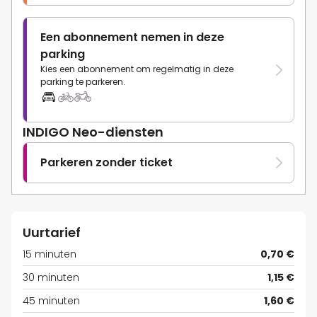
Een abonnement nemen in deze
parking
Kies een abonnement om regelmatig in deze
parking te parkeren.
INDIGO Neo-diensten
Parkeren zonder ticket
Uurtarief
15 minuten
0,70 €
30 minuten
1,15 €
45 minuten
1,60 €