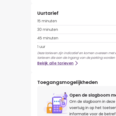
Uurtarief
15 minuten
30 minuten
45 minuten
1 uur
Deze tarieven zijn indicatief en komen overeen met
tarieven die aan de ingang van de parking worden 
Bekijk alle tarieven
Toegangsmogelijkheden
Open de slagboom met
Om de slagboom in deze 
voertuig in op het toetse
informatie voor de betref