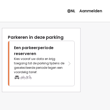
NL
Aanmelden
Parkeren in deze parking
Een parkeerperiode
reserveren
Kies vooraf uw data en krijg
toegang tot de parking tijdens de
geselecteerde periode tegen een
voordelig tarief.