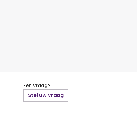
Een vraag?
Stel uw vraag