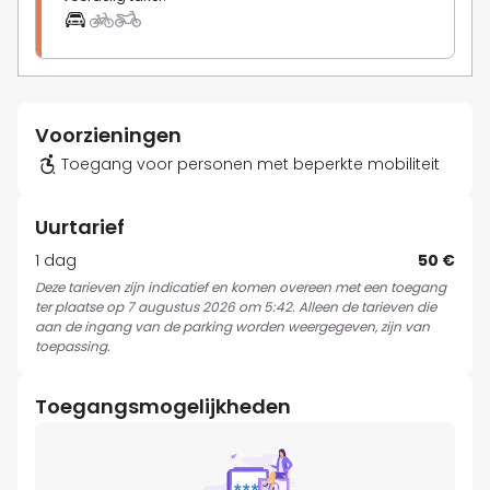
Voorzieningen
Toegang voor personen met beperkte mobiliteit
Uurtarief
1 dag
50 €
Deze tarieven zijn indicatief en komen overeen met een toegang
ter plaatse op 7 augustus 2026 om 5:42. Alleen de tarieven die
aan de ingang van de parking worden weergegeven, zijn van
toepassing.
Toegangsmogelijkheden