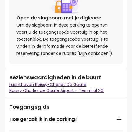
Open de slagboom met je digicode
Om de slagboom in deze parking te openen,
voert u de toegangscode voertuig in op het
toetsenblok. De toegangscode voertuig is te
vinden in de informatie voor de betreffende
reservering (onder de rubriek "Mijn aankopen").
Bezienswaardigheden in de buurt
Luchthaven Roissy-Charles De Gaulle
Roissy Charles de Gaulle Airport - Terminal 2G
Toegangsgids
Hoe geraak ik in de parking?