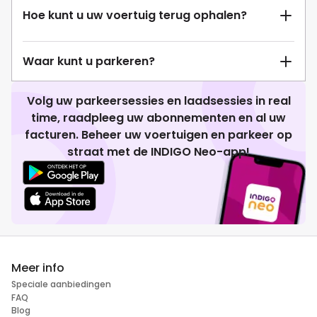
Hoe kunt u uw voertuig terug ophalen?
Waar kunt u parkeren?
Volg uw parkeersessies en laadsessies in real
time, raadpleeg uw abonnementen en al uw
facturen. Beheer uw voertuigen en parkeer op
straat met de INDIGO Neo-app!
Meer info
Speciale aanbiedingen
FAQ
Blog