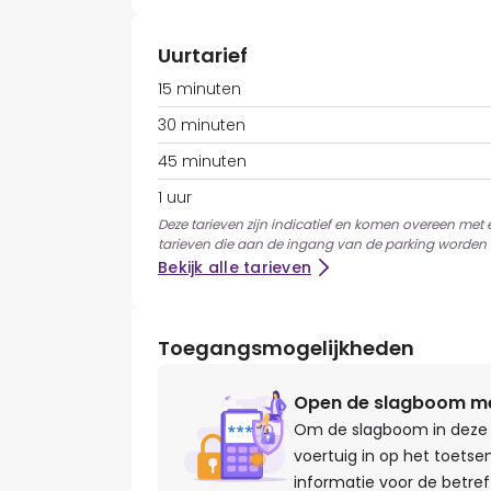
Uurtarief
15 minuten
30 minuten
45 minuten
1 uur
Deze tarieven zijn indicatief en komen overeen met
tarieven die aan de ingang van de parking worden 
Bekijk alle tarieven
Toegangsmogelijkheden
Open de slagboom met
Om de slagboom in deze 
voertuig in op het toetse
informatie voor de betref