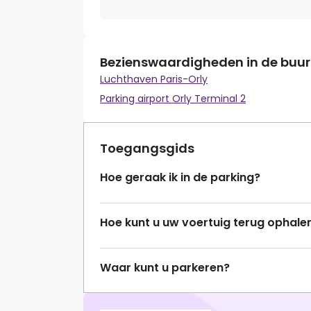
Bezienswaardigheden in de buur
Luchthaven Paris-Orly
Parking airport Orly Terminal 2
Toegangsgids
Hoe geraak ik in de parking?
Hoe kunt u uw voertuig terug ophale
Waar kunt u parkeren?