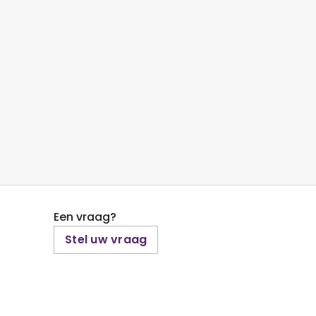
Een vraag?
Stel uw vraag