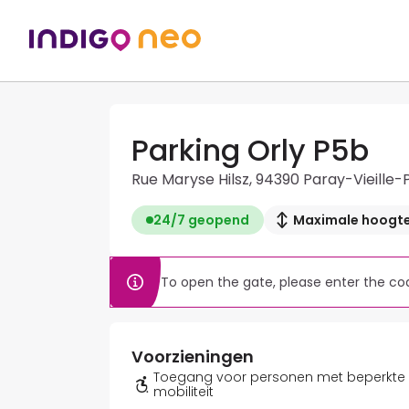
Parking Orly P5b
Rue Maryse Hilsz, 94390 Paray-Vieille-
24/7 geopend
Maximale hoogte
To open the gate, please enter the cod
Voorzieningen
Toegang voor personen met beperkte
mobiliteit