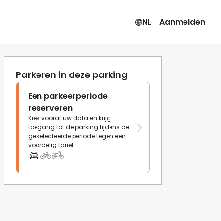
NL
Aanmelden
Parkeren in deze parking
Een parkeerperiode
reserveren
Kies vooraf uw data en krijg
toegang tot de parking tijdens de
geselecteerde periode tegen een
voordelig tarief.