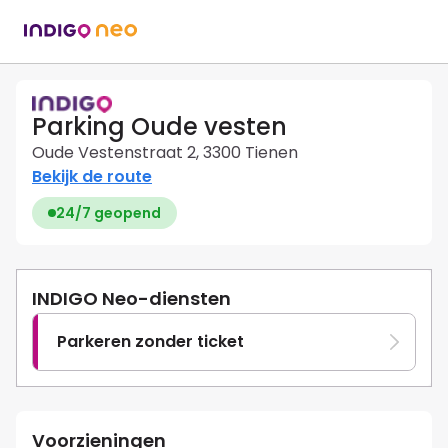
Parking Oude vesten
Oude Vestenstraat 2, 3300 Tienen
Bekijk de route
24/7 geopend
INDIGO Neo-diensten
Parkeren zonder ticket
Voorzieningen