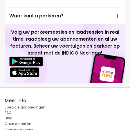
Waar kunt u parkeren?
Volg uw parkeersessies en laadsessies in real
time, raadpleeg uw abonnementen en al uw
facturen. Beheer uw voertuigen en parkeer op
straat met de INDIGO Neo-app!
Meer info
Speciale aanbiedingen
FAQ
Blog
Onze diensten
Contacteer ons