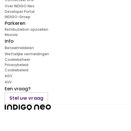
Over INDIGO Neo
Developer Portal
INDIGO-Groep
Parkeren
Retributiebon opzoeken
Moovia
Info
Betaalmiddelen
Wettelijke vermeldingen
Cookiebeheer
Privacybeleid
Cookiebeleid
AGV
AVV
Een vraag?
Stel uw vraag