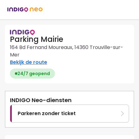
Parking Mairie
164 Bd Fernand Moureaux, 14360 Trouville-sur-
Mer
Bekijk de route
24/7 geopend
INDIGO Neo-diensten
Parkeren zonder ticket