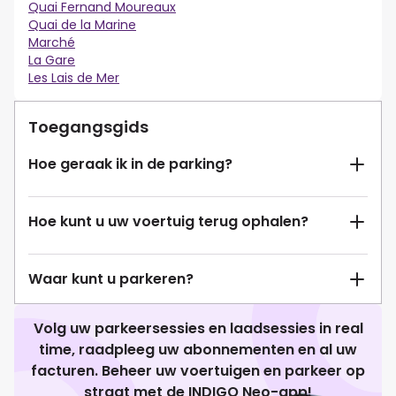
Quai Fernand Moureaux
Quai de la Marine
Marché
La Gare
Les Lais de Mer
Toegangsgids
Hoe geraak ik in de parking?
Hoe kunt u uw voertuig terug ophalen?
Waar kunt u parkeren?
Volg uw parkeersessies en laadsessies in real
time, raadpleeg uw abonnementen en al uw
facturen. Beheer uw voertuigen en parkeer op
straat met de INDIGO Neo-app!