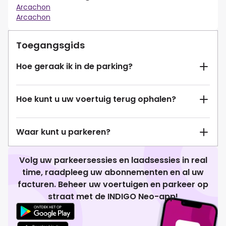
Arcachon
Arcachon
Toegangsgids
Hoe geraak ik in de parking?
Hoe kunt u uw voertuig terug ophalen?
Waar kunt u parkeren?
Volg uw parkeersessies en laadsessies in real
time, raadpleeg uw abonnementen en al uw
facturen. Beheer uw voertuigen en parkeer op
straat met de INDIGO Neo-app!