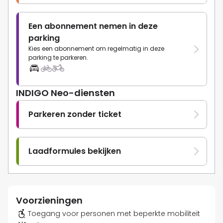
Een abonnement nemen in deze
parking
Kies een abonnement om regelmatig in deze
parking te parkeren.
INDIGO Neo-diensten
Parkeren zonder ticket
Laadformules bekijken
Voorzieningen
Toegang voor personen met beperkte mobiliteit