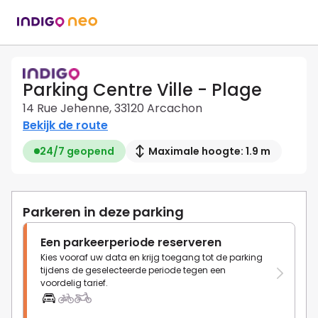
Parking Centre Ville - Plage
14 Rue Jehenne, 33120 Arcachon
Bekijk de route
24/7 geopend
Maximale hoogte: 1.9 m
Parkeren in deze parking
Een parkeerperiode reserveren
Kies vooraf uw data en krijg toegang tot de parking
tijdens de geselecteerde periode tegen een
voordelig tarief.