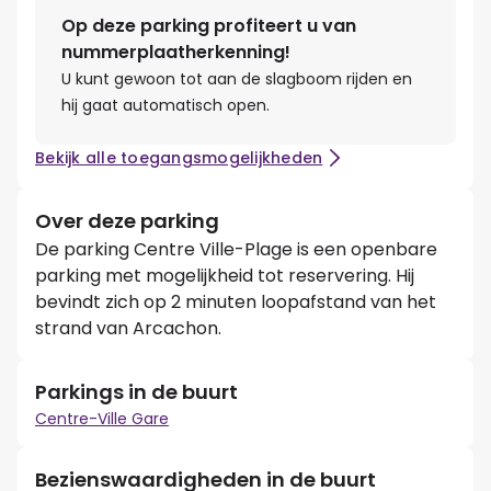
Op deze parking profiteert u van
nummerplaatherkenning!
U kunt gewoon tot aan de slagboom rijden en
hij gaat automatisch open.
Bekijk alle toegangsmogelijkheden
Over deze parking
De parking Centre Ville-Plage is een openbare
parking met mogelijkheid tot reservering. Hij
bevindt zich op 2 minuten loopafstand van het
strand van Arcachon.
Parkings in de buurt
Centre-Ville Gare
Bezienswaardigheden in de buurt