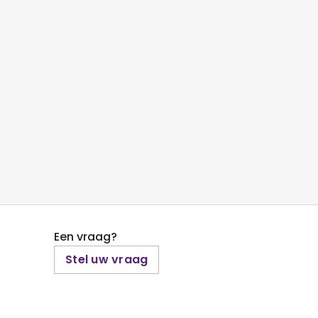
Een vraag?
Stel uw vraag