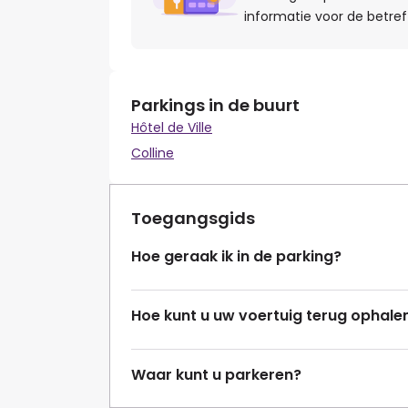
informatie voor de betref
Parkings in de buurt
Hôtel de Ville
Colline
Toegangsgids
Hoe geraak ik in de parking?
Hoe kunt u uw voertuig terug ophale
Waar kunt u parkeren?