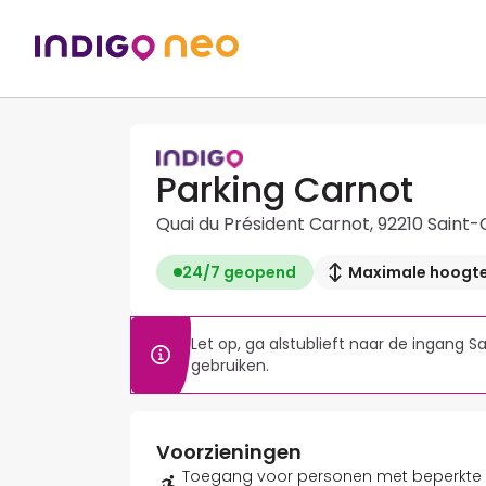
Parking Carnot
Quai du Président Carnot, 92210 Saint-
24/7 geopend
Maximale hoogte
Let op, ga alstublieft naar de ingang 
gebruiken.
Voorzieningen
Toegang voor personen met beperkte