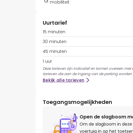
mobiliteit
Uurtarief
15 minuten
30 minuten
45 minuten
1 uur
Deze tarieven zijn indicatief en komen overeen met
tarieven die aan de ingang van de parking worden 
Bekijk alle tarieven
Toegangsmogelijkheden
Open de slagboom met
Om de slagboom in deze 
voertuig in op het toetse