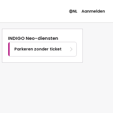
NL
Aanmelden
INDIGO Neo-diensten
Parkeren zonder ticket