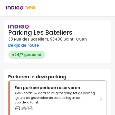
Parking Les Bateliers
33 Rue des Bateliers, 93400 Saint-Ouen
Bekijk de route
24/7 geopend
Parkeren in deze parking
Een parkeerperiode reserveren
Kies vooraf uw data en krijg toegang tot de parking
tijdens de geselecteerde periode tegen een
voordelig tarief.