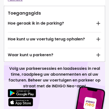
Toegangsgids
Hoe geraak ik in de parking?
Hoe kunt u uw voertuig terug ophalen?
Waar kunt u parkeren?
Volg uw parkeersessies en laadsessies in real
time, raadpleeg uw abonnementen en al uw
facturen. Beheer uw voertuigen en parkeer op
straat met de INDIGO Neo-app!