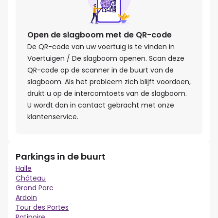
Open de slagboom met de QR-code
De QR-code van uw voertuig is te vinden in
Voertuigen / De slagboom openen. Scan deze
QR-code op de scanner in de buurt van de
slagboom. Als het probleem zich blijft voordoen,
drukt u op de intercomtoets van de slagboom.
U wordt dan in contact gebracht met onze
klantenservice.
Parkings in de buurt
Halle
Château
Grand Parc
Ardoin
Tour des Portes
Patinoire