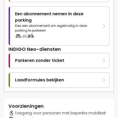
Een abonnement nemen in deze
parking
Kies een abonnement om regelmatig in deze
parking te parkeren.
INDIGO Neo-diensten
Parkeren zonder ticket
Laadformules bekijken
Voorzieningen
Toegang voor personen met beperkte mobiliteit