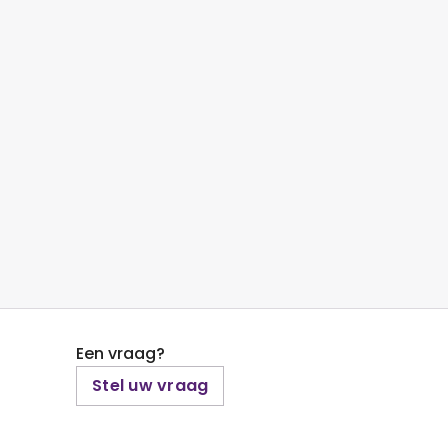
Een vraag?
Stel uw vraag