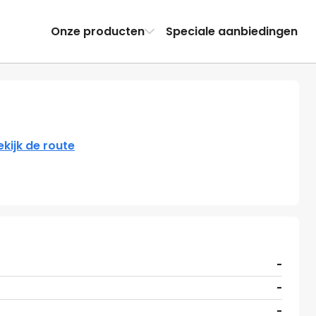
Onze producten
Speciale aanbiedingen
ekijk de route
-
-
-