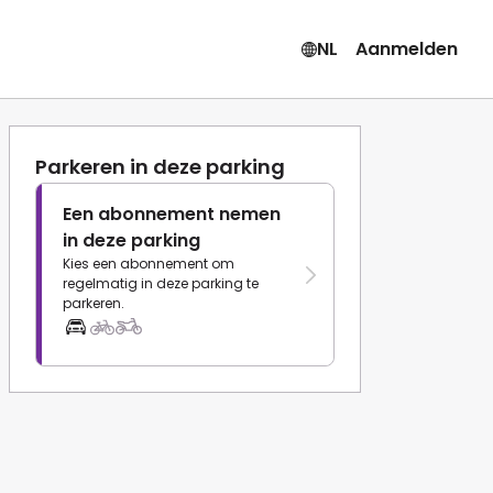
NL
Aanmelden
Parkeren in deze parking
Een abonnement nemen
in deze parking
Kies een abonnement om
regelmatig in deze parking te
parkeren.