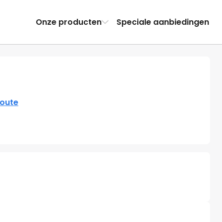
Onze producten
Speciale aanbiedingen
route