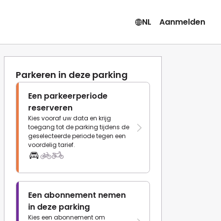
NL
Aanmelden
Parkeren in deze parking
Een parkeerperiode
reserveren
Kies vooraf uw data en krijg
toegang tot de parking tijdens de
geselecteerde periode tegen een
voordelig tarief.
Een abonnement nemen
in deze parking
Kies een abonnement om