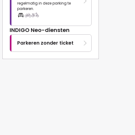
regelmatig in deze parking te
parkeren.
INDIGO Neo-diensten
Parkeren zonder ticket