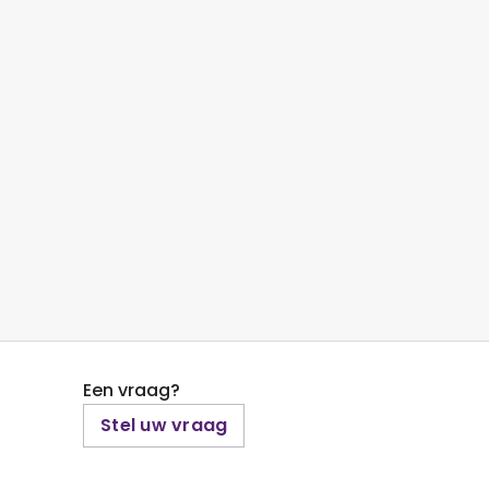
Een vraag?
Stel uw vraag