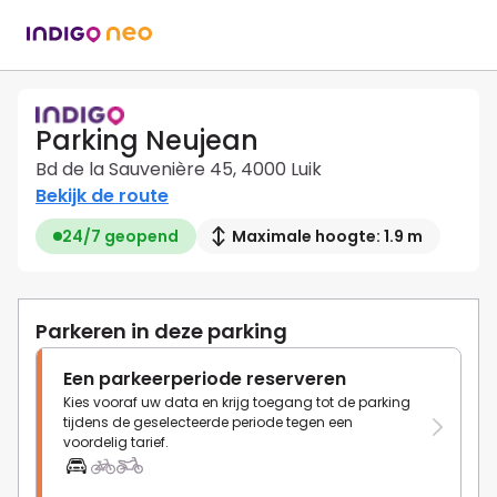
Parking Neujean
Bd de la Sauvenière 45, 4000 Luik
Bekijk de route
24/7 geopend
Maximale hoogte: 1.9 m
Parkeren in deze parking
Een parkeerperiode reserveren
Kies vooraf uw data en krijg toegang tot de parking
tijdens de geselecteerde periode tegen een
voordelig tarief.