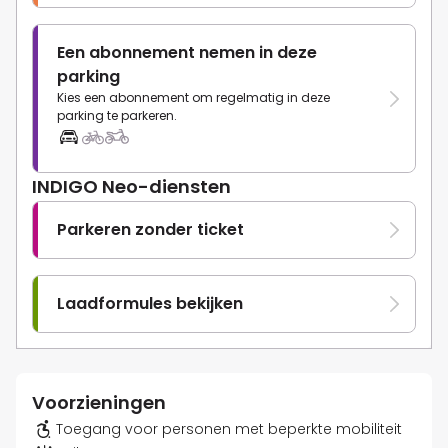
Een abonnement nemen in deze
parking
Kies een abonnement om regelmatig in deze
parking te parkeren.
INDIGO Neo-diensten
Parkeren zonder ticket
Laadformules bekijken
Voorzieningen
Toegang voor personen met beperkte mobiliteit