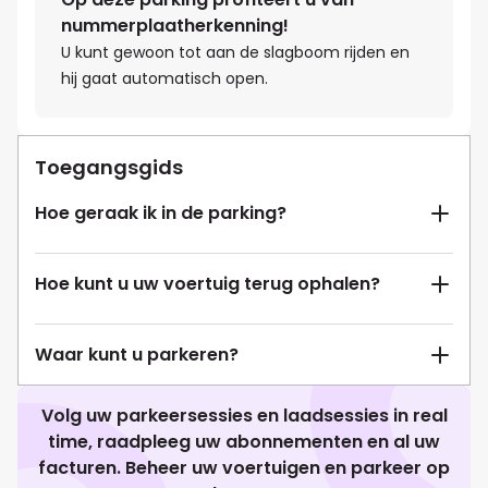
nummerplaatherkenning!
U kunt gewoon tot aan de slagboom rijden en
hij gaat automatisch open.
Toegangsgids
Hoe geraak ik in de parking?
Hoe kunt u uw voertuig terug ophalen?
Waar kunt u parkeren?
Volg uw parkeersessies en laadsessies in real
time, raadpleeg uw abonnementen en al uw
facturen. Beheer uw voertuigen en parkeer op