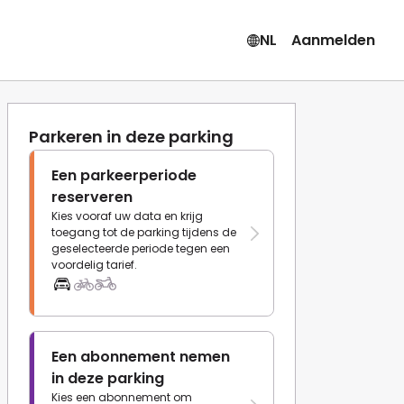
NL
Aanmelden
Parkeren in deze parking
Een parkeerperiode
reserveren
Kies vooraf uw data en krijg
toegang tot de parking tijdens de
geselecteerde periode tegen een
voordelig tarief.
Een abonnement nemen
in deze parking
Kies een abonnement om