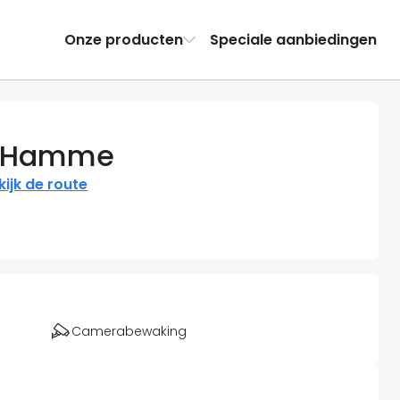
Onze producten
Speciale aanbiedingen
in Hamme
kijk de route
Camerabewaking