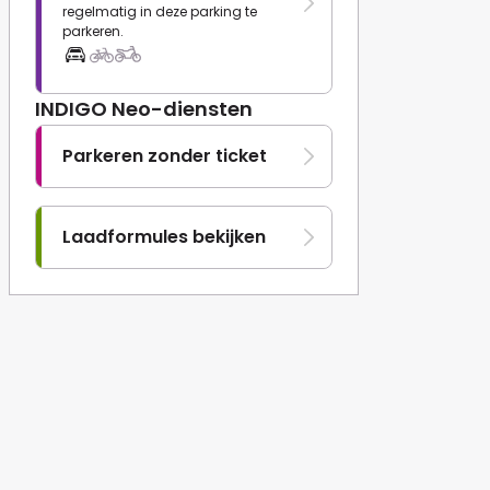
regelmatig in deze parking te
parkeren.
INDIGO Neo-diensten
Parkeren zonder ticket
Laadformules bekijken