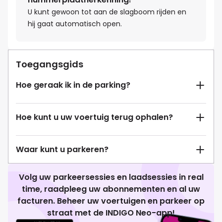
U kunt gewoon tot aan de slagboom rijden en
hij gaat automatisch open.
Toegangsgids
Hoe geraak ik in de parking?
Hoe kunt u uw voertuig terug ophalen?
Waar kunt u parkeren?
Volg uw parkeersessies en laadsessies in real
time, raadpleeg uw abonnementen en al uw
facturen. Beheer uw voertuigen en parkeer op
straat met de INDIGO Neo-app!