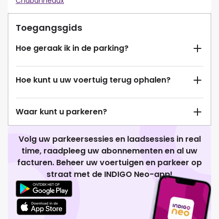
Chabanneaux
Toegangsgids
Hoe geraak ik in de parking?
Hoe kunt u uw voertuig terug ophalen?
Waar kunt u parkeren?
Volg uw parkeersessies en laadsessies in real
time, raadpleeg uw abonnementen en al uw
facturen. Beheer uw voertuigen en parkeer op
straat met de INDIGO Neo-app!