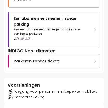
Een abonnement nemen in deze
parking
Kies een abonnement om regelmatig in deze
parking te parkeren.
INDIGO Neo-diensten
Parkeren zonder ticket
Voorzieningen
Toegang voor personen met beperkte mobiliteit
Camerabewaking