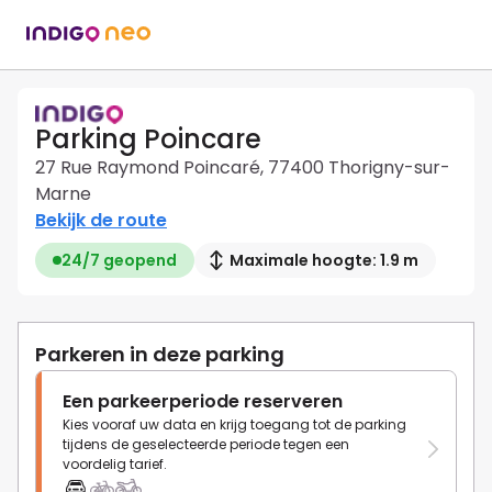
Parking Poincare
27 Rue Raymond Poincaré, 77400 Thorigny-sur-
Marne
Bekijk de route
24/7 geopend
Maximale hoogte: 1.9 m
Parkeren in deze parking
Een parkeerperiode reserveren
Kies vooraf uw data en krijg toegang tot de parking
tijdens de geselecteerde periode tegen een
voordelig tarief.