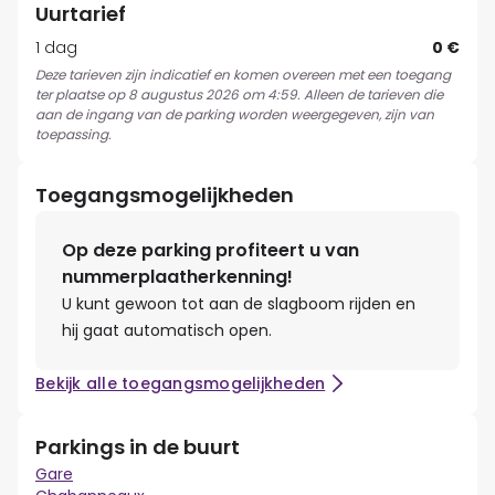
Uurtarief
1 dag
0 €
Deze tarieven zijn indicatief en komen overeen met een toegang
ter plaatse op 8 augustus 2026 om 4:59. Alleen de tarieven die
aan de ingang van de parking worden weergegeven, zijn van
toepassing.
Toegangsmogelijkheden
Op deze parking profiteert u van
nummerplaatherkenning!
U kunt gewoon tot aan de slagboom rijden en
hij gaat automatisch open.
Bekijk alle toegangsmogelijkheden
Parkings in de buurt
Gare