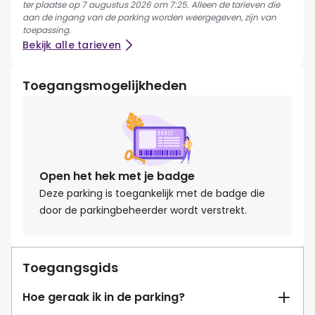
ter plaatse op 7 augustus 2026 om 7:25. Alleen de tarieven die
aan de ingang van de parking worden weergegeven, zijn van
toepassing.
Bekijk alle tarieven
Toegangsmogelijkheden
Open het hek met je badge
Deze parking is toegankelijk met de badge die
door de parkingbeheerder wordt verstrekt.
Toegangsgids
Hoe geraak ik in de parking?