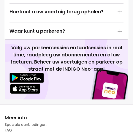
Hoe kunt u uw voertuig terug ophalen?
Waar kunt u parkeren?
Volg uw parkeersessies en laadsessies in real
time, raadpleeg uw abonnementen en al uw
facturen. Beheer uw voertuigen en parkeer op
straat met de INDIGO Neo-app!
Meer info
Speciale aanbiedingen
FAQ