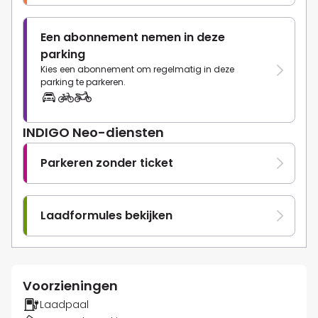
Een abonnement nemen in deze
parking
Kies een abonnement om regelmatig in deze
parking te parkeren.
INDIGO Neo-diensten
Parkeren zonder ticket
Laadformules bekijken
Voorzieningen
Laadpaal