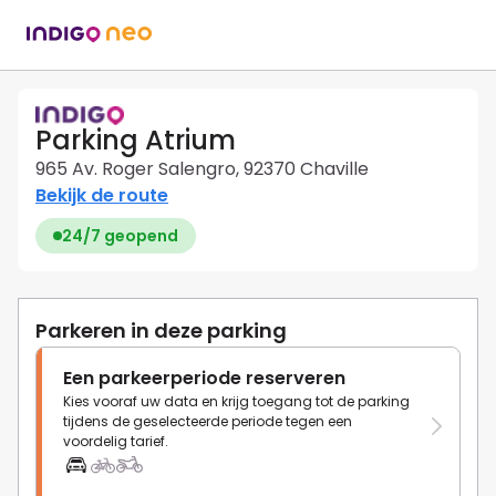
Parking Atrium
965 Av. Roger Salengro, 92370 Chaville
Bekijk de route
24/7 geopend
Parkeren in deze parking
Een parkeerperiode reserveren
Kies vooraf uw data en krijg toegang tot de parking
tijdens de geselecteerde periode tegen een
voordelig tarief.