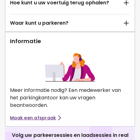
Hoe kunt u uw voertuig terug ophalen?
Waar kunt u parkeren?
Informatie
Meer informatie nodig? Een medewerker van
het parkingkantoor kan uw vragen
beantwoorden.
Maak een afspraak
Volg uw parkeersessies en laadsessies in real