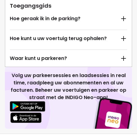
Toegangsgids
Hoe geraak ik in de parking?
Hoe kunt u uw voertuig terug ophalen?
Waar kunt u parkeren?
Volg uw parkeersessies en laadsessies in real
time, raadpleeg uw abonnementen en al uw
facturen. Beheer uw voertuigen en parkeer op
straat met de INDIGO Neo-app!