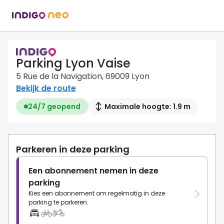
Parking Lyon Vaise
5 Rue de la Navigation, 69009 Lyon
Bekijk de route
24/7 geopend
Maximale hoogte: 1.9 m
Parkeren in deze parking
Een abonnement nemen in deze
parking
Kies een abonnement om regelmatig in deze
parking te parkeren.