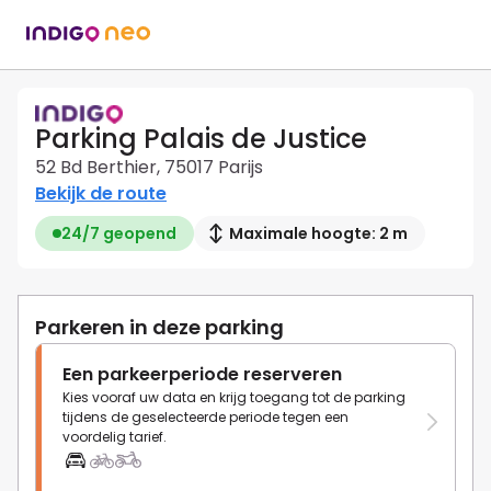
Parking Palais de Justice
52 Bd Berthier, 75017 Parijs
Bekijk de route
24/7 geopend
Maximale hoogte: 2 m
Parkeren in deze parking
Een parkeerperiode reserveren
Kies vooraf uw data en krijg toegang tot de parking
tijdens de geselecteerde periode tegen een
voordelig tarief.