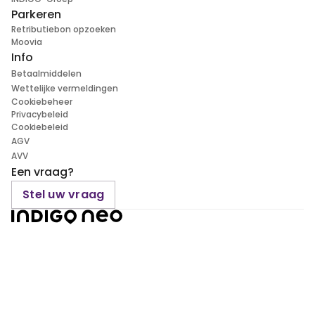
Parkeren
Retributiebon opzoeken
Moovia
Info
Betaalmiddelen
Wettelijke vermeldingen
Cookiebeheer
Privacybeleid
Cookiebeleid
AGV
AVV
Een vraag?
Stel uw vraag