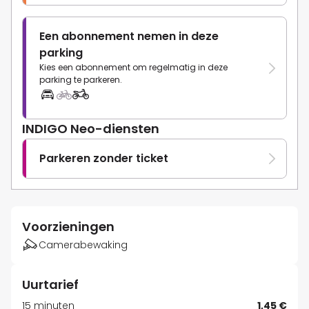
Een abonnement nemen in deze
parking
Kies een abonnement om regelmatig in deze
parking te parkeren.
INDIGO Neo-diensten
Parkeren zonder ticket
Voorzieningen
Camerabewaking
Uurtarief
15 minuten
1,45 €