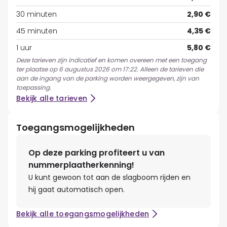
30 minuten
2,90 €
45 minuten
4,35 €
1 uur
5,80 €
Deze tarieven zijn indicatief en komen overeen met een toegang
ter plaatse op 6 augustus 2026 om 17:22. Alleen de tarieven die
aan de ingang van de parking worden weergegeven, zijn van
toepassing.
Bekijk alle tarieven
Toegangsmogelijkheden
Op deze parking profiteert u van
nummerplaatherkenning!
U kunt gewoon tot aan de slagboom rijden en
hij gaat automatisch open.
Bekijk alle toegangsmogelijkheden