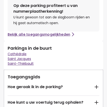
Op deze parking profiteert u van
nummerplaatherkenning!
U kunt gewoon tot aan de slagboom rijden en
hij gaat automatisch open.
Bekijk alle toegangsmogelijkheden
Parkings in de buurt
Cathédrale
Saint Jacques
Saint-Thiébault
Toegangsgids
Hoe geraak ik in de parking?
Hoe kunt u uw voertuig terug ophalen?