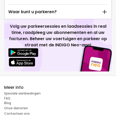
Waar kunt u parkeren?
Volg uw parkeersessies en laadsessies in real
time, raadpleeg uw abonnementen en al uw
facturen. Beheer uw voertuigen en parkeer op
straat met de INDIGO Neo-app!
Meer info
Speciale aanbiedingen
FAQ
Blog
Onze diensten
Contacteer ons