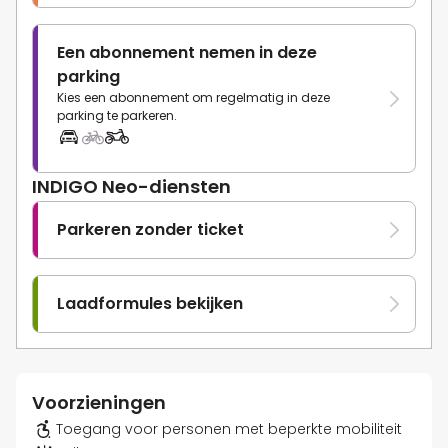
Een abonnement nemen in deze
parking
Kies een abonnement om regelmatig in deze
parking te parkeren.
INDIGO Neo-diensten
Parkeren zonder ticket
Laadformules bekijken
Voorzieningen
Toegang voor personen met beperkte mobiliteit