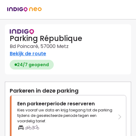
Parking République
Bd Poincaré, 57000 Metz
Bekijk de route
24/7 geopend
Parkeren in deze parking
Een parkeerperiode reserveren
Kies vooraf uw data en krijg toegang tot de parking
tijdens de geselecteerde periode tegen een
voordelig tarief.