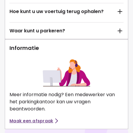
Hoe kunt u uw voertuig terug ophalen?
Waar kunt u parkeren?
Informatie
Meer informatie nodig? Een medewerker van
het parkingkantoor kan uw vragen
beantwoorden.
Maak een afspraak