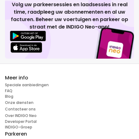
Volg uw parkeersessies en laadsessies in real
time, raadpleeg uw abonnementen en al uw
facturen. Beheer uw voertuigen en parkeer op
straat met de INDIGO Neo-app!
Meer info
Speciale aanbiedingen
FAQ
Blog
Onze diensten
Contacteer ons
Over INDIGO Neo
Developer Portal
INDIGO-Groep
Parkeren