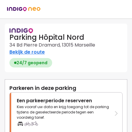
Parking Hôpital Nord
34 Bd Pierre Dramard, 13015 Marseille
Bekijk de route
24/7 geopend
Parkeren in deze parking
Een parkeerperiode reserveren
Kies vooraf uw data en krijg toegang tot de parking
tijdens de geselecteerde periode tegen een
voordelig tarief.