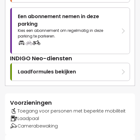
Een abonnement nemen in deze
parking
Kies een abonnement om regelmatig in deze
parking te parkeren.
INDIGO Neo-diensten
Laadformules bekijken
Voorzieningen
Toegang voor personen met beperkte mobiliteit
Laadpaal
Camerabewaking