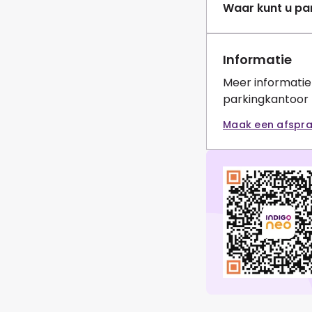
Waar kunt u pa
Informatie
Meer informati
parkingkantoor
Maak een afspr