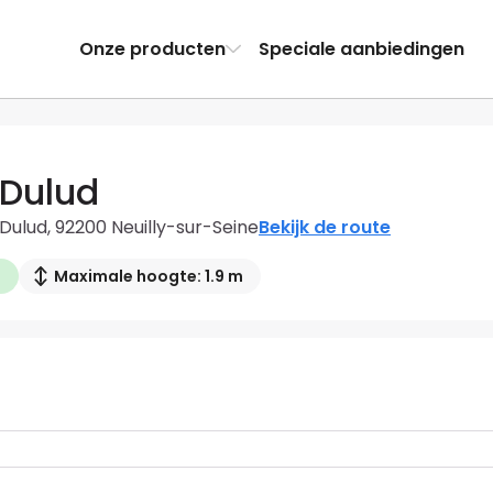
Onze producten
Speciale aanbiedingen
 Dulud
Dulud, 92200 Neuilly-sur-Seine
Bekijk de route
d
Maximale hoogte: 1.9 m