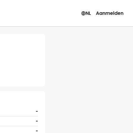
NL
Aanmelden
-
-
-