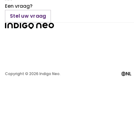
Een vraag?
Stel uw vraag
NL
Copyright ©
2026
Indigo Neo.