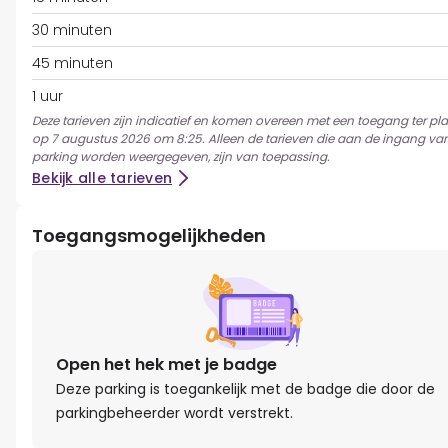
30 minuten
45 minuten
1 uur
Deze tarieven zijn indicatief en komen overeen met een toegang ter pl
op 7 augustus 2026 om 8:25. Alleen de tarieven die aan de ingang va
parking worden weergegeven, zijn van toepassing.
Bekijk alle tarieven
Toegangsmogelijkheden
Open het hek met je badge
Deze parking is toegankelijk met de badge die door de
parkingbeheerder wordt verstrekt.