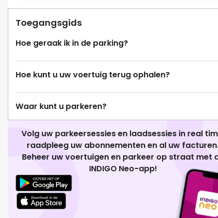
Toegangsgids
Hoe geraak ik in de parking?
Hoe kunt u uw voertuig terug ophalen?
Waar kunt u parkeren?
Volg uw parkeersessies en laadsessies in real tim
raadpleeg uw abonnementen en al uw facturen
Beheer uw voertuigen en parkeer op straat met 
INDIGO Neo-app!