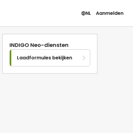
NL
Aanmelden
INDIGO Neo-diensten
Laadformules bekijken