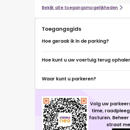
Bekijk alle toegangsmogelijkheden
Toegangsgids
Hoe geraak ik in de parking?
Hoe kunt u uw voertuig terug ophale
Waar kunt u parkeren?
Volg uw parkeers
time, raadplee
facturen. Beheer
straat me