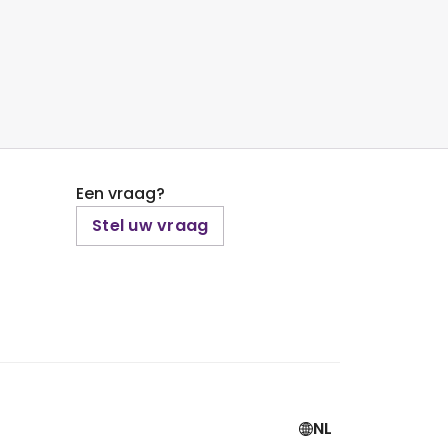
Een vraag?
Stel uw vraag
NL