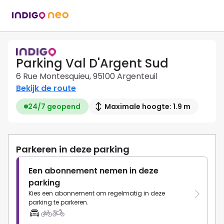
Parking Val D'Argent Sud
6 Rue Montesquieu, 95100 Argenteuil
Bekijk de route
24/7 geopend
Maximale hoogte: 1.9 m
Parkeren in deze parking
Een abonnement nemen in deze
parking
Kies een abonnement om regelmatig in deze
parking te parkeren.