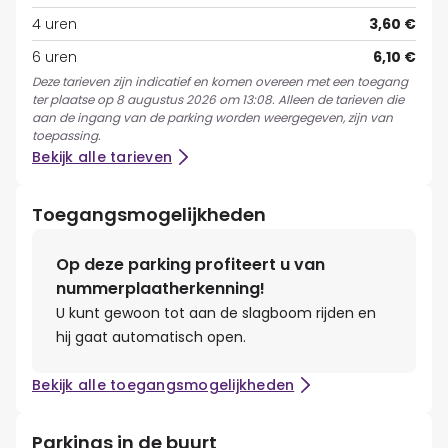
4 uren
3,60 €
6 uren
6,10 €
Deze tarieven zijn indicatief en komen overeen met een toegang
ter plaatse op 8 augustus 2026 om 13:08. Alleen de tarieven die
aan de ingang van de parking worden weergegeven, zijn van
toepassing.
Bekijk alle tarieven
Toegangsmogelijkheden
Op deze parking profiteert u van
nummerplaatherkenning!
U kunt gewoon tot aan de slagboom rijden en
hij gaat automatisch open.
Bekijk alle toegangsmogelijkheden
Parkings in de buurt