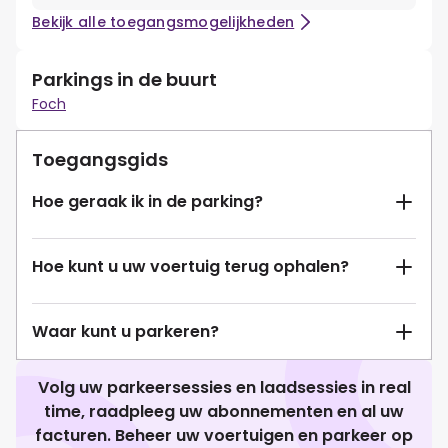
Bekijk alle toegangsmogelijkheden
Parkings in de buurt
Foch
Toegangsgids
Hoe geraak ik in de parking?
Hoe kunt u uw voertuig terug ophalen?
Waar kunt u parkeren?
Volg uw parkeersessies en laadsessies in real
time, raadpleeg uw abonnementen en al uw
facturen. Beheer uw voertuigen en parkeer op