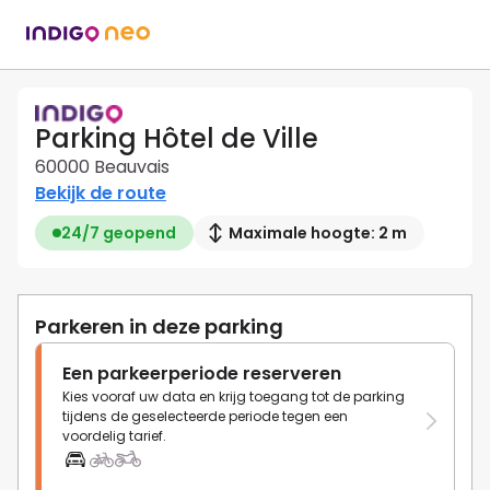
Parking Hôtel de Ville
60000 Beauvais
Bekijk de route
24/7 geopend
Maximale hoogte: 2 m
Parkeren in deze parking
Een parkeerperiode reserveren
Kies vooraf uw data en krijg toegang tot de parking
tijdens de geselecteerde periode tegen een
voordelig tarief.