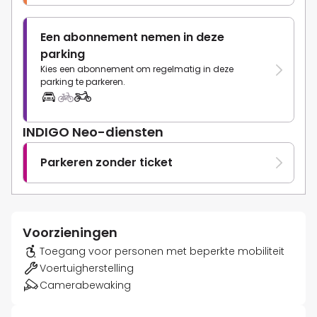
Een abonnement nemen in deze
parking
Kies een abonnement om regelmatig in deze
parking te parkeren.
INDIGO Neo-diensten
Parkeren zonder ticket
Voorzieningen
Toegang voor personen met beperkte mobiliteit
Voertuigherstelling
Camerabewaking