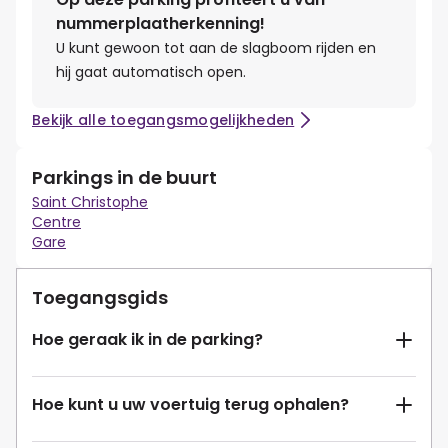
nummerplaatherkenning!
U kunt gewoon tot aan de slagboom rijden en
hij gaat automatisch open.
Bekijk alle toegangsmogelijkheden
Parkings in de buurt
Saint Christophe
Centre
Gare
Toegangsgids
Hoe geraak ik in de parking?
Hoe kunt u uw voertuig terug ophalen?