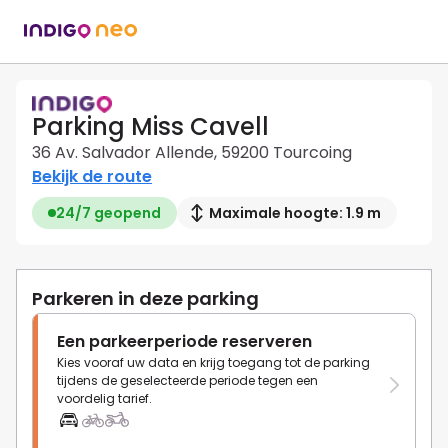
Parking Miss Cavell
36 Av. Salvador Allende, 59200 Tourcoing
Bekijk de route
24/7 geopend
Maximale hoogte: 1.9 m
Parkeren in deze parking
Een parkeerperiode reserveren
Kies vooraf uw data en krijg toegang tot de parking
tijdens de geselecteerde periode tegen een
voordelig tarief.