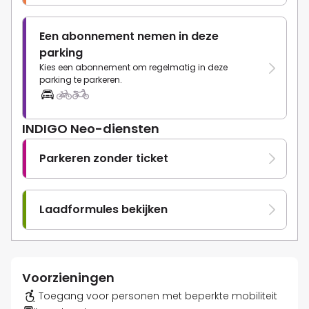
Een abonnement nemen in deze
parking
Kies een abonnement om regelmatig in deze
parking te parkeren.
INDIGO Neo-diensten
Parkeren zonder ticket
Laadformules bekijken
Voorzieningen
Toegang voor personen met beperkte mobiliteit