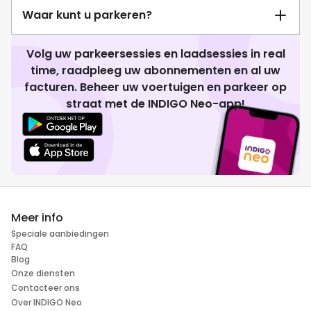
Waar kunt u parkeren?
Volg uw parkeersessies en laadsessies in real
time, raadpleeg uw abonnementen en al uw
facturen. Beheer uw voertuigen en parkeer op
straat met de INDIGO Neo-app!
Meer info
Speciale aanbiedingen
FAQ
Blog
Onze diensten
Contacteer ons
Over INDIGO Neo