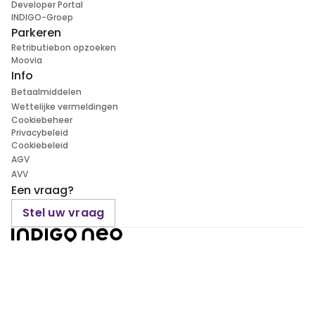
Developer Portal
INDIGO-Groep
Parkeren
Retributiebon opzoeken
Moovia
Info
Betaalmiddelen
Wettelijke vermeldingen
Cookiebeheer
Privacybeleid
Cookiebeleid
AGV
AVV
Een vraag?
Stel uw vraag