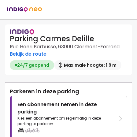
Parking Carmes Delille
Rue Henri Barbusse, 63000 Clermont-Ferrand
Bekijk de route
24/7 geopend
Maximale hoogte: 1.9 m
Parkeren in deze parking
Een abonnement nemen in deze
parking
Kies een abonnement om regelmatig in deze
parking te parkeren.