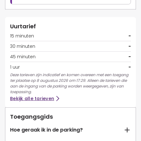
Uurtarief
15 minuten
-
30 minuten
-
45 minuten
-
1 uur
-
Deze tarieven zijn indicatief en komen overeen met een toegang
ter plaatse op 8 augustus 2026 om 17:29. Alleen de tarieven die
aan de ingang van de parking worden weergegeven, zijn van
toepassing.
Bekijk alle tarieven
Toegangsgids
Hoe geraak ik in de parking?