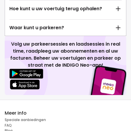
Hoe kunt u uw voertuig terug ophalen?
Waar kunt u parkeren?
Volg uw parkeersessies en laadsessies in real
time, raadpleeg uw abonnementen en al uw
facturen. Beheer uw voertuigen en parkeer op
straat met de INDIGO Neo-app!
Meer info
Speciale aanbiedingen
FAQ
Blog