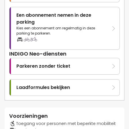
Een abonnement nemen in deze
parking
Kies een abonnement om regelmatig in deze
parking te parkeren.
INDIGO Neo-diensten
Parkeren zonder ticket
Laadformules bekijken
Voorzieningen
Toegang voor personen met beperkte mobiliteit