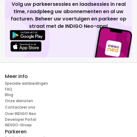
Volg uw parkeersessies en laadsessies in real
time, raadpleeg uw abonnementen en al uw
facturen. Beheer uw voertuigen en parkeer op
straat met de INDIGO Neo-app!
Meer info
Speciale aanbiedingen
FAQ
Blog
Onze diensten
Contacteer ons
Over INDIGO Neo
Developer Portal
INDIGO-Groep
Parkeren