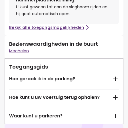
U kunt gewoon tot aan de slagboom rijden en
hij gaat automatisch open.
Bekijk alle toegangsmogelijkheden
Bezienswaardigheden in de buurt
Mechelen
Toegangsgids
Hoe geraak ik in de parking?
Hoe kunt u uw voertuig terug ophalen?
Waar kunt u parkeren?