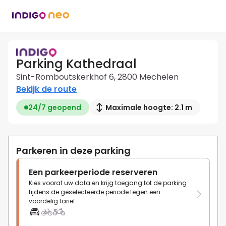
Parking Kathedraal
Sint-Romboutskerkhof 6, 2800 Mechelen
Bekijk de route
24/7 geopend
Maximale hoogte: 2.1 m
Parkeren in deze parking
Een parkeerperiode reserveren
Kies vooraf uw data en krijg toegang tot de parking
tijdens de geselecteerde periode tegen een
voordelig tarief.