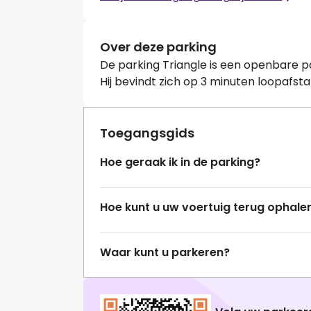
Over deze parking
De parking Triangle is een openbare
Hij bevindt zich op 3 minuten loopafs
Toegangsgids
Hoe geraak ik in de parking?
Hoe kunt u uw voertuig terug ophale
Waar kunt u parkeren?