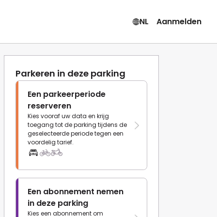
NL
Aanmelden
Parkeren in deze parking
Een parkeerperiode
reserveren
Kies vooraf uw data en krijg
toegang tot de parking tijdens de
geselecteerde periode tegen een
voordelig tarief.
Een abonnement nemen
in deze parking
Kies een abonnement om