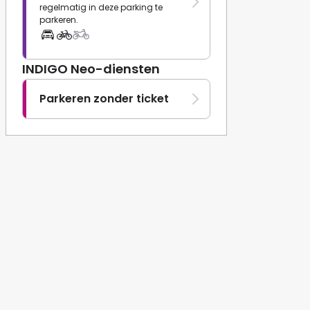
regelmatig in deze parking te
parkeren.
INDIGO Neo-diensten
Parkeren zonder ticket