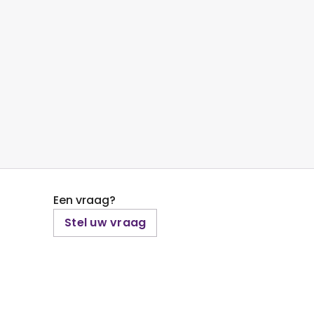
Een vraag?
Stel uw vraag