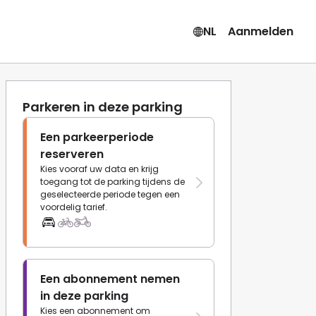
NL
Aanmelden
Parkeren in deze parking
Een parkeerperiode
reserveren
Kies vooraf uw data en krijg
toegang tot de parking tijdens de
geselecteerde periode tegen een
voordelig tarief.
Een abonnement nemen
in deze parking
Kies een abonnement om