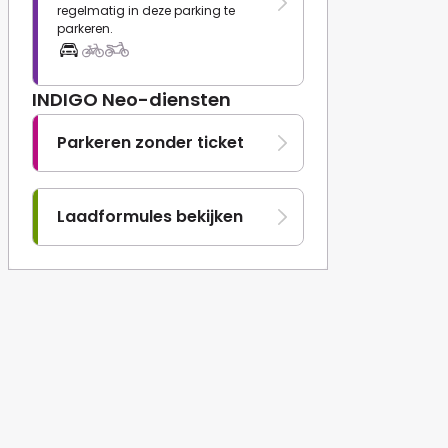
regelmatig in deze parking te
parkeren.
INDIGO Neo-diensten
Parkeren zonder ticket
Laadformules bekijken