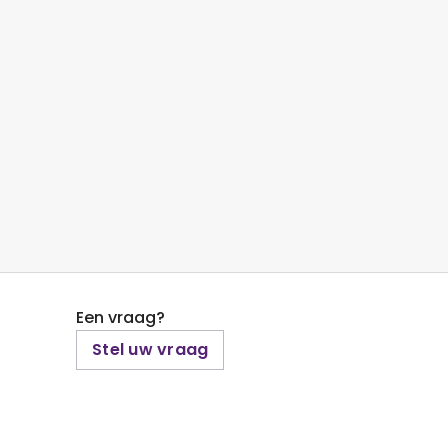
Een vraag?
Stel uw vraag