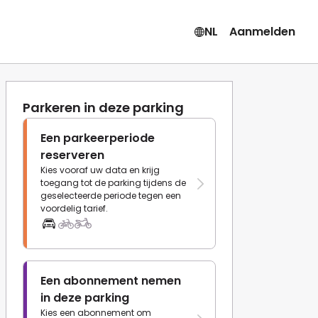
NL
Aanmelden
Parkeren in deze parking
Een parkeerperiode
reserveren
Kies vooraf uw data en krijg
toegang tot de parking tijdens de
geselecteerde periode tegen een
voordelig tarief.
Een abonnement nemen
in deze parking
Kies een abonnement om