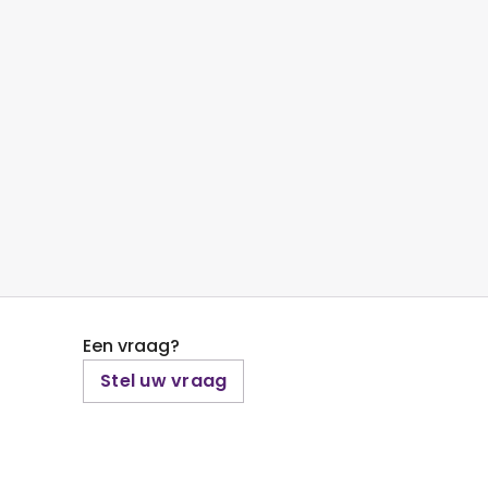
Een vraag?
Stel uw vraag