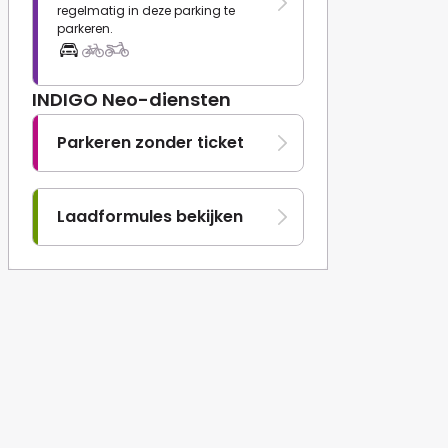
regelmatig in deze parking te
parkeren.
INDIGO Neo-diensten
Parkeren zonder ticket
Laadformules bekijken