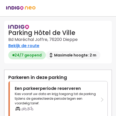
Parking Hôtel de Ville
Bd Maréchal Joffre, 76200 Dieppe
Bekijk de route
24/7 geopend
Maximale hoogte: 2 m
Parkeren in deze parking
Een parkeerperiode reserveren
Kies vooraf uw data en krijg toegang tot de parking
tijdens de geselecteerde periode tegen een
voordelig tarief.