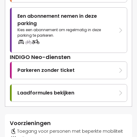
Een abonnement nemen in deze
parking
Kies een abonnement om regelmatig in deze
parking te parkeren.
INDIGO Neo-diensten
Parkeren zonder ticket
Laadformules bekijken
Voorzieningen
Toegang voor personen met beperkte mobiliteit