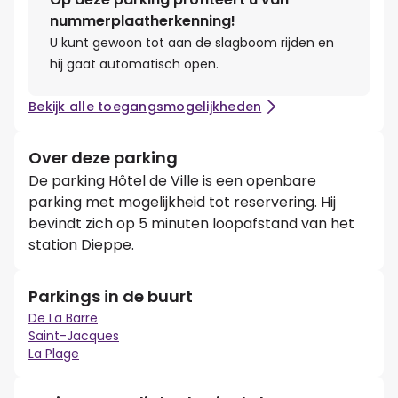
nummerplaatherkenning!
U kunt gewoon tot aan de slagboom rijden en
hij gaat automatisch open.
Bekijk alle toegangsmogelijkheden
Over deze parking
De parking Hôtel de Ville is een openbare
parking met mogelijkheid tot reservering. Hij
bevindt zich op 5 minuten loopafstand van het
station Dieppe.
Parkings in de buurt
De La Barre
Saint-Jacques
La Plage