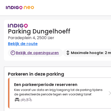
Parking Dungelhoeff
Paradeplein 4, 2500 Lier
Bekijk de route
Bekijk de openingsuren
Maximale hoogte: 2 
Parkeren in deze parking
Een parkeerperiode reserveren
Kies vooraf uw data en krijg toegang tot de parking tijdens
de geselecteerde periode tegen een voordelig tarief.