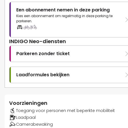
Een abonnement nemen in deze parking
Kies een abonnement om regelmatig in deze parking te
parkeren.
INDIGO Neo-diensten
Parkeren zonder ticket
Laadformules bekijken
Voorzieningen
Toegang voor personen met beperkte mobiliteit
Laadpaal
Camerabewaking