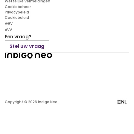
Wettelijke vermeldingen
Cookiebeheer
Privacybeleid
Cookiebeleid
AGV
AVV
Een vraag?
Stel uw vraag
NL
Copyright ©
2026
Indigo Neo.