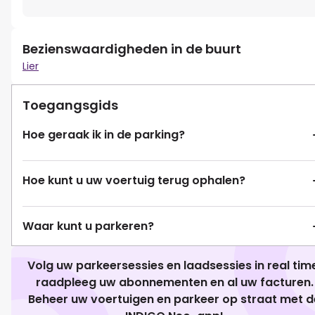
Bezienswaardigheden in de buurt
Lier
Toegangsgids
Hoe geraak ik in de parking?
Hoe kunt u uw voertuig terug ophalen?
Waar kunt u parkeren?
Volg uw parkeersessies en laadsessies in real tim
raadpleeg uw abonnementen en al uw facturen.
Beheer uw voertuigen en parkeer op straat met d