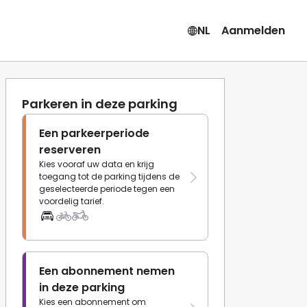
NL
Aanmelden
Parkeren in deze parking
Een parkeerperiode
reserveren
Kies vooraf uw data en krijg
toegang tot de parking tijdens de
geselecteerde periode tegen een
voordelig tarief.
Een abonnement nemen
in deze parking
Kies een abonnement om