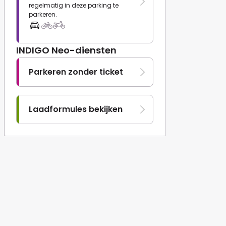
regelmatig in deze parking te
parkeren.
INDIGO Neo-diensten
Parkeren zonder ticket
Laadformules bekijken