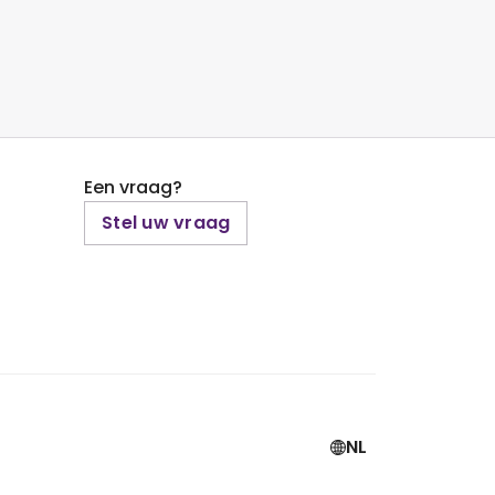
Een vraag?
Stel uw vraag
NL