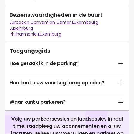
Bezienswaardigheden in de buurt
European Convention Center Luxembourg
Luxemburg
Philharmonie Luxemburg
Toegangsgids
Hoe geraak ik in de parking?
Hoe kunt u uw voertuig terug ophalen?
Waar kunt u parkeren?
Volg uw parkeersessies en laadsessies in real
time, raadpleeg uw abonnementen en al uw
facturen. Beheer uw voertuigen en parkeer op