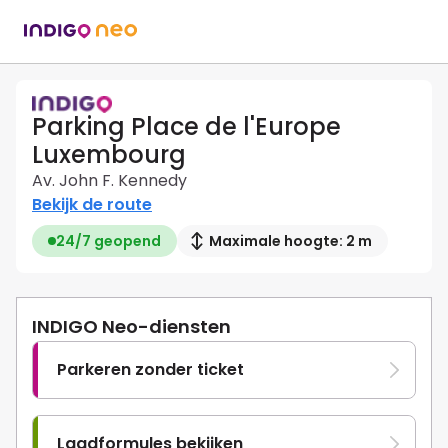
Parking Place de l'Europe
Luxembourg
Av. John F. Kennedy
Bekijk de route
24/7 geopend
Maximale hoogte: 2 m
INDIGO Neo-diensten
Parkeren zonder ticket
Laadformules bekijken