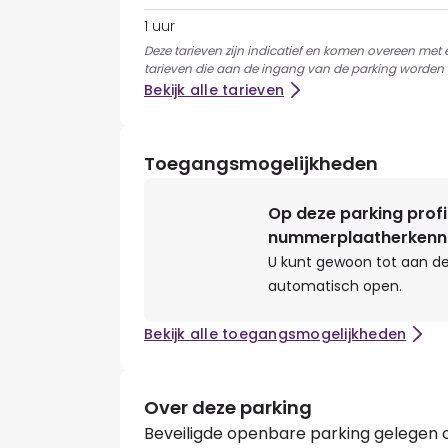
1 uur
Deze tarieven zijn indicatief en komen overeen met
tarieven die aan de ingang van de parking worden 
Bekijk alle tarieven
Toegangsmogelijkheden
Op deze parking profi
nummerplaatherkenn
U kunt gewoon tot aan de
automatisch open.
Bekijk alle toegangsmogelijkheden
Over deze parking
Beveiligde openbare parking gelegen 