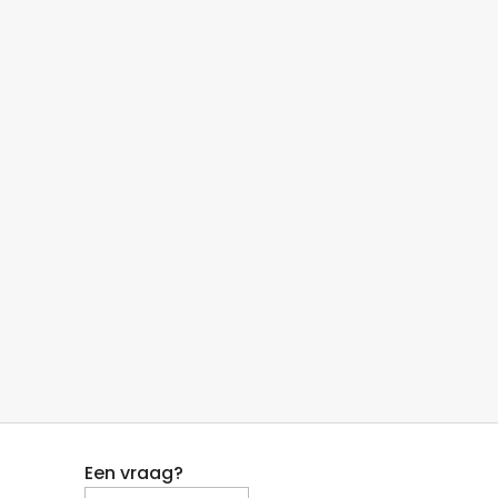
Een vraag?