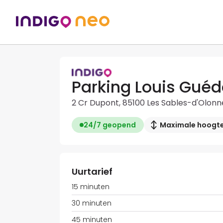
Parking Louis Gué
2 Cr Dupont, 85100 Les Sables-d'Olonn
24/7 geopend
Maximale hoogte
Uurtarief
15 minuten
30 minuten
45 minuten