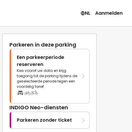
NL
Aanmelden
Parkeren in deze parking
Een parkeerperiode
reserveren
Kies vooraf uw data en krijg
toegang tot de parking tijdens de
geselecteerde periode tegen een
voordelig tarief.
INDIGO Neo-diensten
Parkeren zonder ticket