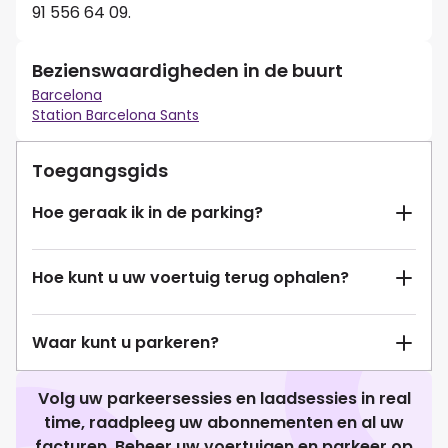
91 556 64 09.
Bezienswaardigheden in de buurt
Barcelona
Station Barcelona Sants
Toegangsgids
Hoe geraak ik in de parking?
Hoe kunt u uw voertuig terug ophalen?
Waar kunt u parkeren?
Volg uw parkeersessies en laadsessies in real
time, raadpleeg uw abonnementen en al uw
facturen. Beheer uw voertuigen en parkeer op