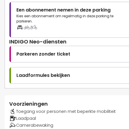
Een abonnement nemen in deze parking
Kies een abonnement om regelmatig in deze parking te
parkeren.
INDIGO Neo-diensten
Parkeren zonder ticket
Laadformules bekijken
Voorzieningen
Toegang voor personen met beperkte mobiliteit
Laadpaal
Camerabewaking