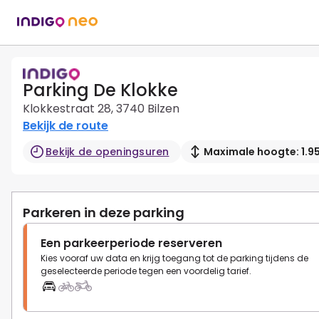
Parking De Klokke
Klokkestraat 28, 3740 Bilzen
Bekijk de route
Bekijk de openingsuren
Maximale hoogte: 1.9
Parkeren in deze parking
Een parkeerperiode reserveren
Kies vooraf uw data en krijg toegang tot de parking tijdens de
geselecteerde periode tegen een voordelig tarief.