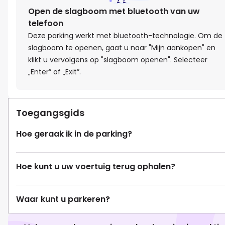
Open de slagboom met bluetooth van uw
telefoon
Deze parking werkt met bluetooth-technologie. Om de
slagboom te openen, gaat u naar "Mijn aankopen" en
klikt u vervolgens op "slagboom openen". Selecteer
„Enter” of „Exit”.
Toegangsgids
Hoe geraak ik in de parking?
Hoe kunt u uw voertuig terug ophalen?
Waar kunt u parkeren?