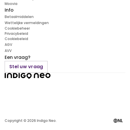
Moovia
Info
Betaalmiddelen
Wettelijke vermeldingen
Cookiebeheer
Privacybeleid
Cookiebeleid
AGV
AVV
Een vraag?
Stel uw vraag
NL
Copyright ©
2026
Indigo Neo.