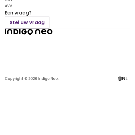
AVV
Een vraag?
Stel uw vraag
NL
Copyright ©
2026
Indigo Neo.