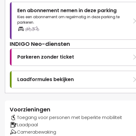
Een abonnement nemen in deze parking
Kies een abonnement om regelmatig in deze parking te
parkeren.
INDIGO Neo-diensten
Parkeren zonder ticket
Laadformules bekijken
Voorzieningen
Toegang voor personen met beperkte mobiliteit
Laadpaal
Camerabewaking