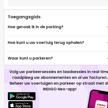
Toegangsgids
Hoe geraak ik in de parking?
Hoe kunt u uw voertuig terug ophalen?
Waar kunt u parkeren?
Volg uw parkeersessies en laadsessies in real tim
raadpleeg uw abonnementen en al uw facturen.
Beheer uw voertuigen en parkeer op straat met d
INDIGO Neo-app!