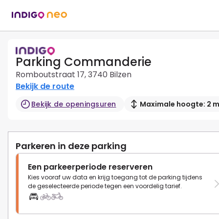
Parking Commanderie
Romboutstraat 17, 3740 Bilzen
Bekijk de route
Bekijk de openingsuren
Maximale hoogte: 2 
Parkeren in deze parking
Een parkeerperiode reserveren
Kies vooraf uw data en krijg toegang tot de parking tijdens
de geselecteerde periode tegen een voordelig tarief.