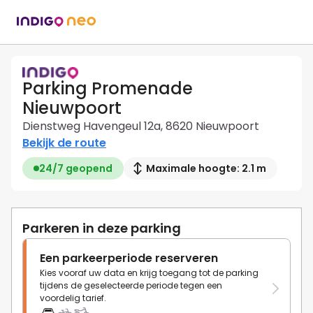
Parking Promenade
Nieuwpoort
Dienstweg Havengeul 12a, 8620 Nieuwpoort
Bekijk de route
24/7 geopend
Maximale hoogte: 2.1 m
Parkeren in deze parking
Een parkeerperiode reserveren
Kies vooraf uw data en krijg toegang tot de parking
tijdens de geselecteerde periode tegen een
voordelig tarief.