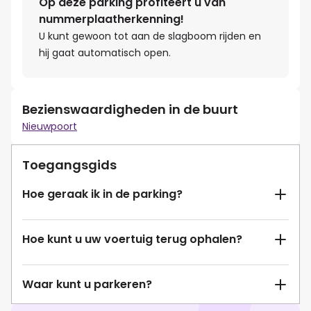
Op deze parking profiteert u van
nummerplaatherkenning!
U kunt gewoon tot aan de slagboom rijden en
hij gaat automatisch open.
Bezienswaardigheden in de buurt
Nieuwpoort
Toegangsgids
Hoe geraak ik in de parking?
Hoe kunt u uw voertuig terug ophalen?
Waar kunt u parkeren?