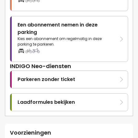
Een abonnement nemen in deze
parking
Kies een abonnement om regelmatig in deze
parking te parkeren.
INDIGO Neo-diensten
Parkeren zonder ticket
Laadformules bekijken
Voorzieningen