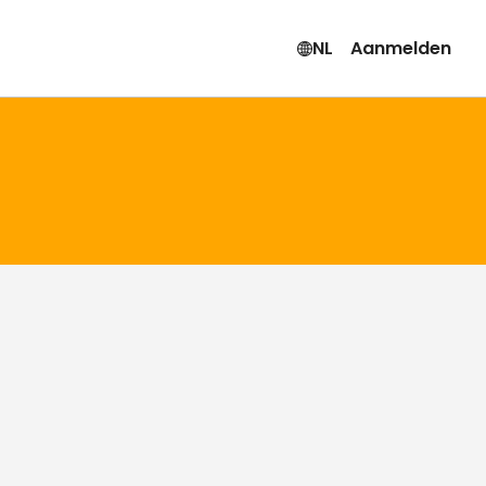
NL
Aanmelden