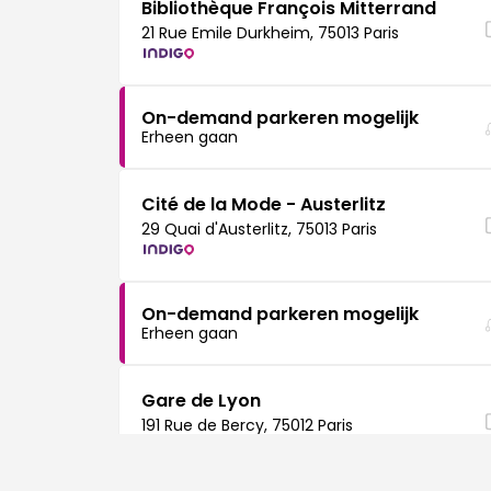
Bibliothèque François Mitterrand
21 Rue Emile Durkheim, 75013 Paris
On-demand parkeren mogelijk
Erheen gaan
Cité de la Mode - Austerlitz
29 Quai d'Austerlitz, 75013 Paris
On-demand parkeren mogelijk
Erheen gaan
Gare de Lyon
191 Rue de Bercy, 75012 Paris