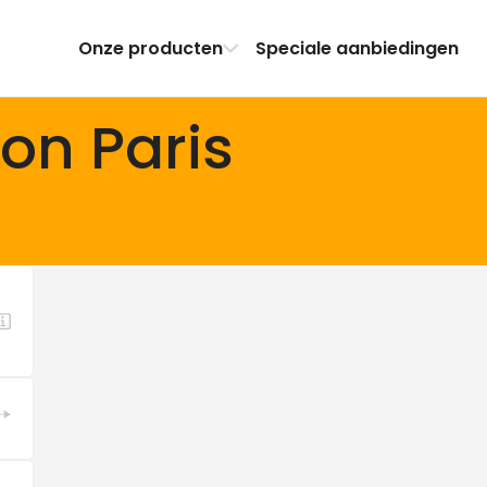
Onze producten
Speciale aanbiedingen
ion Paris