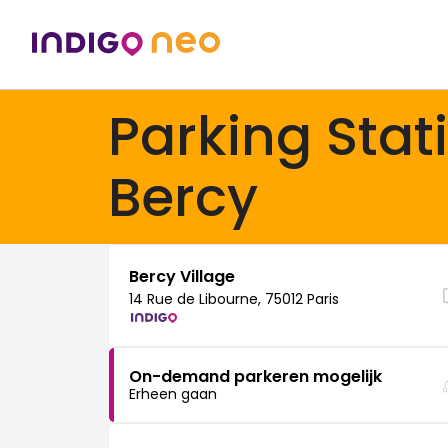
Parking Stat
Bercy
Bercy Village
14 Rue de Libourne, 75012 Paris
On-demand parkeren mogelijk
Erheen gaan